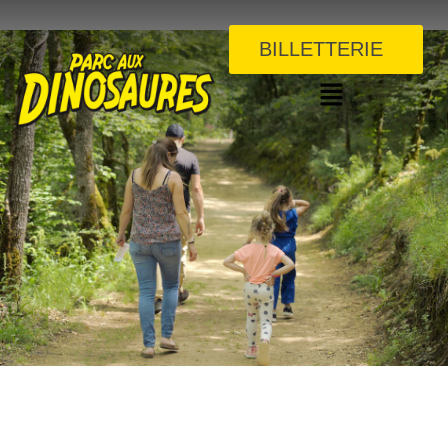
BILLETTERIE