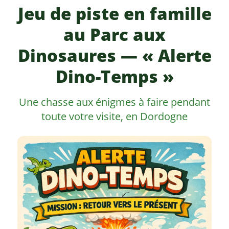
Jeu de piste en famille
au Parc aux
Dinosaures — « Alerte
Dino-Temps »
Une chasse aux énigmes à faire pendant
toute votre visite, en Dordogne