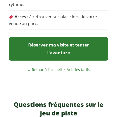
rythme.
Accès :
à retrouver sur place lors de votre
venue au parc.
Réserver ma visite et tenter
l'aventure
← Retour à l'accueil
·
Voir les tarifs
Questions fréquentes sur le
jeu de piste