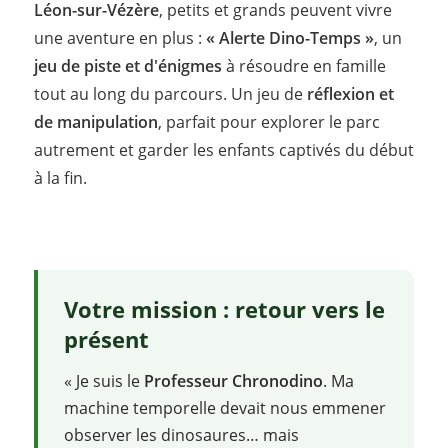
Léon-sur-Vézère
, petits et grands peuvent vivre
une aventure en plus :
« Alerte Dino-Temps »
, un
jeu de piste et d'énigmes
à résoudre en famille
tout au long du parcours. Un jeu de
réflexion et
de manipulation
, parfait pour explorer le parc
autrement et garder les enfants captivés du début
à la fin.
Votre mission : retour vers le
présent
« Je suis le
Professeur Chronodino
. Ma
machine temporelle devait nous emmener
observer les dinosaures… mais