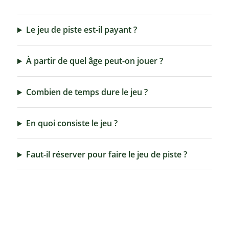
Le jeu de piste est-il payant ?
À partir de quel âge peut-on jouer ?
Combien de temps dure le jeu ?
En quoi consiste le jeu ?
Faut-il réserver pour faire le jeu de piste ?