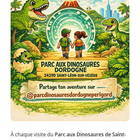
À chaque visite du
Parc aux Dinosaures de Saint-