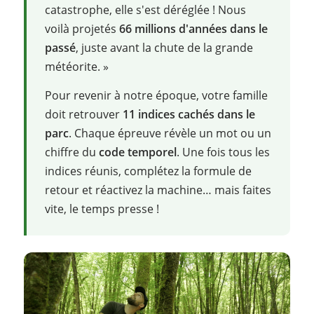
catastrophe, elle s'est déréglée ! Nous
voilà projetés
66 millions d'années dans le
passé
, juste avant la chute de la grande
météorite. »
Pour revenir à notre époque, votre famille
doit retrouver
11 indices cachés dans le
parc
. Chaque épreuve révèle un mot ou un
chiffre du
code temporel
. Une fois tous les
indices réunis, complétez la formule de
retour et réactivez la machine… mais faites
vite, le temps presse !