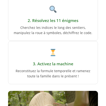
2. Résolvez les 11 énigmes
Cherchez les indices le long des sentiers,
manipulez la roue à symboles, déchiffrez le code.
3. Activez la machine
Reconstituez la formule temporelle et ramenez
toute la famille dans le présent !