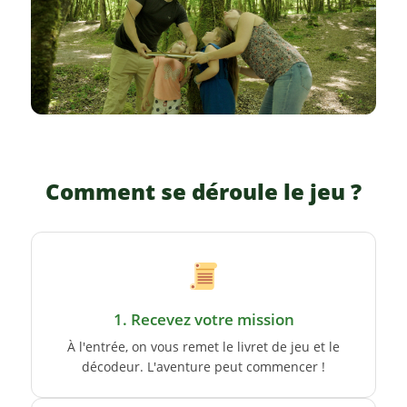
Comment se déroule le jeu ?
1. Recevez votre mission
À l'entrée, on vous remet le livret de jeu et le
décodeur. L'aventure peut commencer !