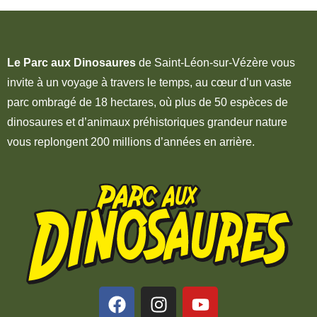
Le Parc aux Dinosaures
de Saint-Léon-sur-Vézère vous
invite à un voyage à travers le temps, au cœur d’un vaste
parc ombragé de 18 hectares, où plus de 50 espèces de
dinosaures et d’animaux préhistoriques grandeur nature
vous replongent 200 millions d’années en arrière.