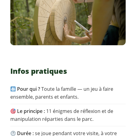
Infos pratiques
Pour qui ?
Toute la famille — un jeu à faire
ensemble, parents et enfants.
Le principe :
11 énigmes de réflexion et de
manipulation réparties dans le parc.
Durée :
se joue pendant votre visite, à votre