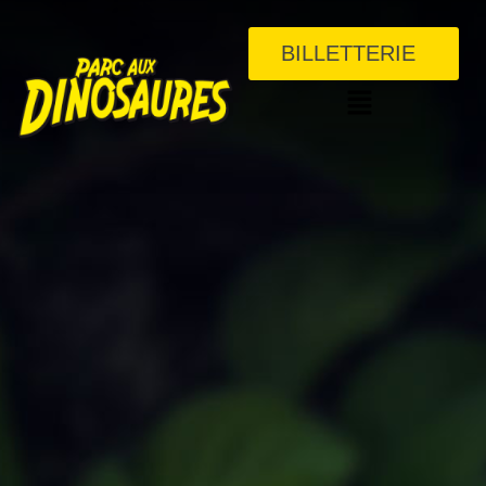
BILLETTERIE