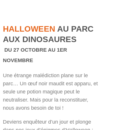
HALLOWEEN
AU PARC
AUX DINOSAURES
DU 27 OCTOBRE AU 1ER
NOVEMBRE
Une étrange malédiction plane sur le
parc… Un œuf noir maudit est apparu, et
seule une potion magique peut le
neutraliser. Mais pour la reconstituer,
nous avons besoin de toi !
Deviens enquêteur d’un jour et plonge