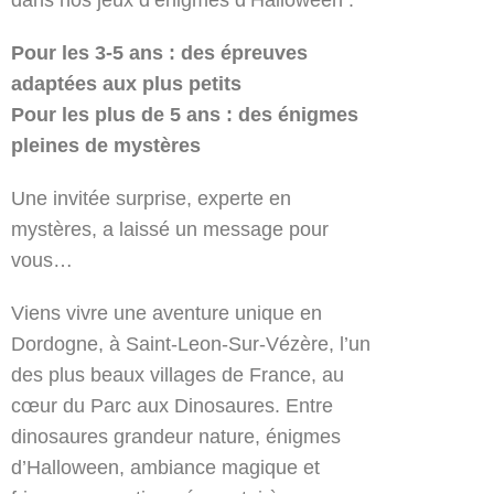
dans nos jeux d’énigmes d’
Halloween
:
Pour les 3-5 ans : des épreuves
adaptées aux plus petits
Pour les plus de 5 ans : des énigmes
pleines de mystères
Une invitée surprise, experte en
mystères, a laissé un message pour
vous…
Viens vivre une aventure unique en
Dordogne, à Saint-Leon-Sur-Vézère, l’un
des plus beaux villages de France, au
cœur du Parc aux Dinosaures. Entre
dinosaures grandeur nature, énigmes
d’
Halloween
, ambiance magique et