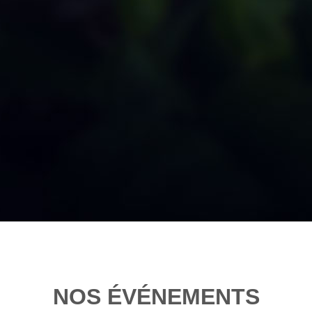
NOS ÉVÉNEMENTS